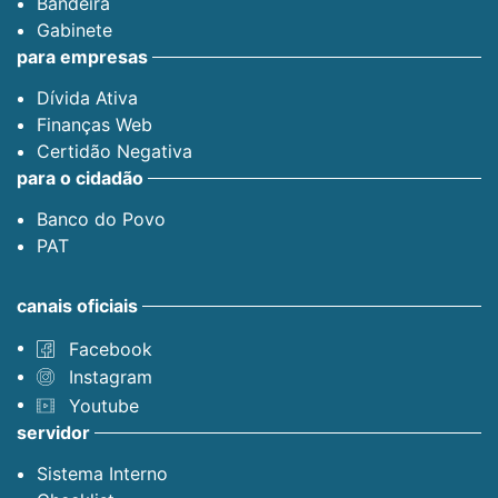
Bandeira
Gabinete
para empresas
Dívida Ativa
Finanças Web
Certidão Negativa
para o cidadão
Banco do Povo
PAT
canais oficiais
Facebook
Instagram
Youtube
servidor
Sistema Interno