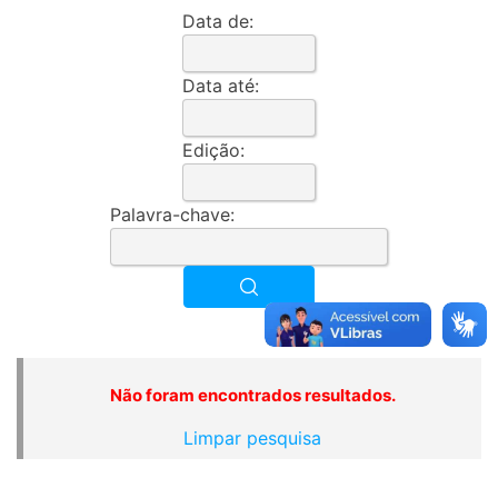
Data de:
Data até:
Edição:
Palavra-chave:
Não foram encontrados resultados.
Limpar pesquisa