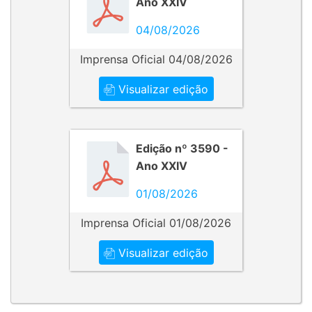
Ano XXIV
04/08/2026
Imprensa Oficial 04/08/2026
Visualizar edição
Edição nº 3590 -
Ano XXIV
01/08/2026
Imprensa Oficial 01/08/2026
Visualizar edição