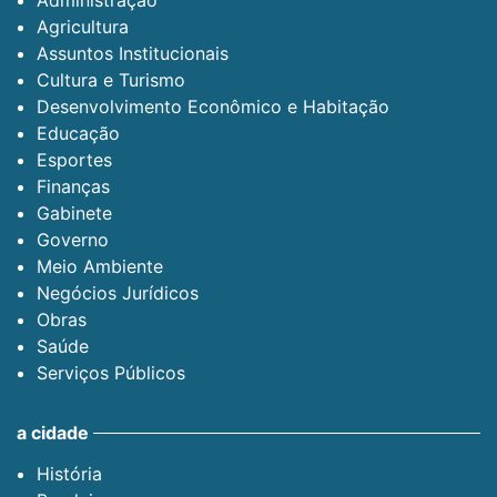
Administração
Agricultura
Assuntos Institucionais
Cultura e Turismo
Desenvolvimento Econômico e Habitação
Educação
Esportes
Finanças
Gabinete
Governo
Meio Ambiente
Negócios Jurídicos
Obras
Saúde
Serviços Públicos
a cidade
História