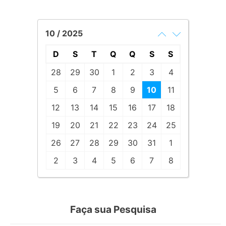
10 / 2025
D
S
T
Q
Q
S
S
28
29
30
1
2
3
4
5
6
7
8
9
10
11
12
13
14
15
16
17
18
19
20
21
22
23
24
25
26
27
28
29
30
31
1
2
3
4
5
6
7
8
Faça sua Pesquisa