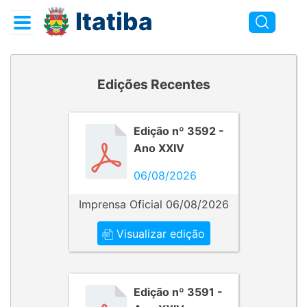
Itatiba
Edições Recentes
Edição nº 3592 -
Ano XXIV
06/08/2026
Imprensa Oficial 06/08/2026
Visualizar edição
Edição nº 3591 -