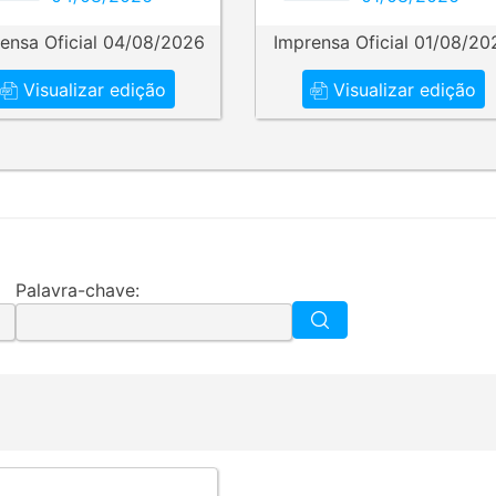
ensa Oficial 04/08/2026
Imprensa Oficial 01/08/20
Visualizar edição
Visualizar edição
Palavra-chave: