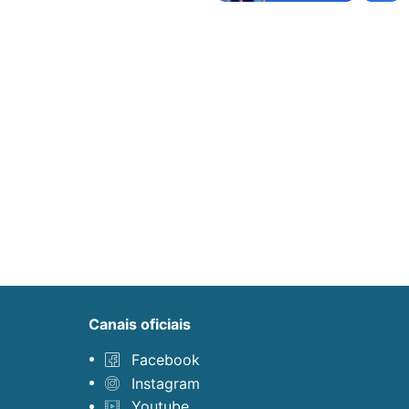
canais oficiais
Facebook
Instagram
Youtube