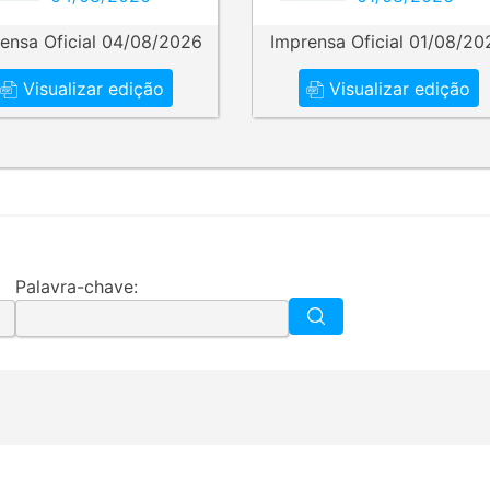
ensa Oficial 04/08/2026
Imprensa Oficial 01/08/20
Visualizar edição
Visualizar edição
Palavra-chave: