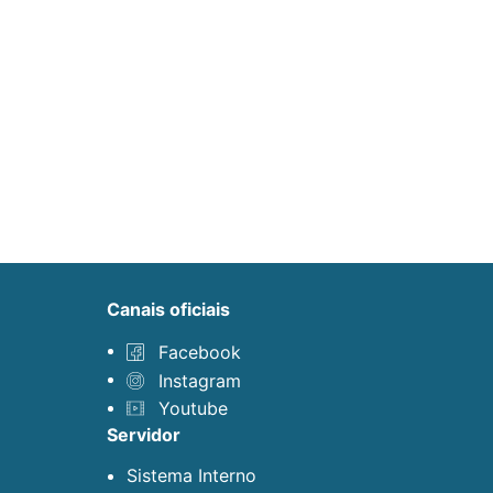
canais oficiais
Facebook
Instagram
Youtube
servidor
Sistema Interno