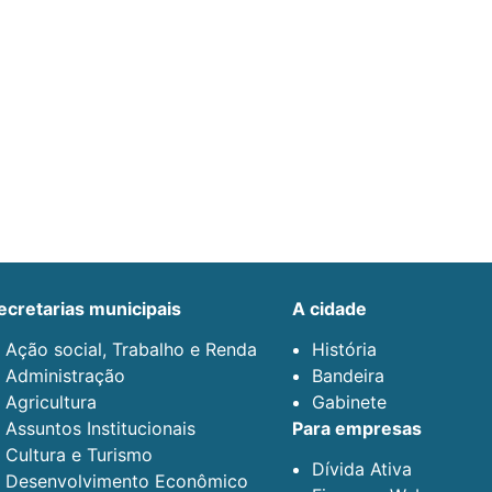
secretarias municipais
a cidade
Ação social, Trabalho e Renda
História
Administração
Bandeira
Agricultura
Gabinete
Assuntos Institucionais
para empresas
Cultura e Turismo
Dívida Ativa
Desenvolvimento Econômico