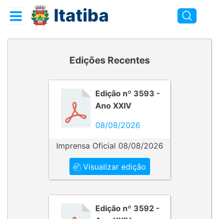
Itatiba
Edições Recentes
Edição nº 3593 -
Ano XXIV
08/08/2026
Imprensa Oficial 08/08/2026
Visualizar edição
Edição nº 3592 -