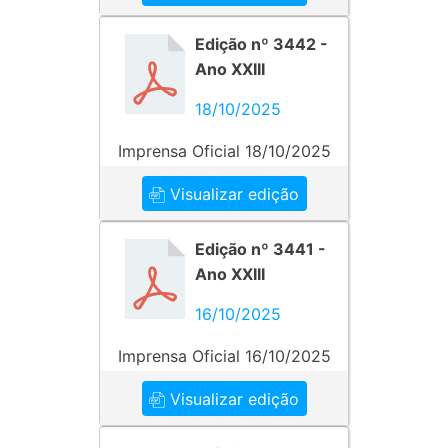
Edição nº 3442 -
Ano XXIII
18/10/2025
Imprensa Oficial 18/10/2025
Visualizar edição
Edição nº 3441 -
Ano XXIII
16/10/2025
Imprensa Oficial 16/10/2025
Visualizar edição