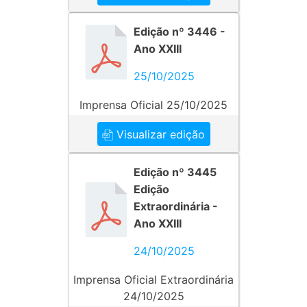
Edição nº 3446 -
Ano XXIII
25/10/2025
Imprensa Oficial 25/10/2025
Visualizar edição
Edição nº 3445
Edição
Extraordinária -
Ano XXIII
24/10/2025
Imprensa Oficial Extraordinária
24/10/2025