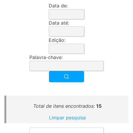
Data de:
Data até:
Edição:
Palavra-chave:
Total de itens encontrados:
15
Limpar pesquisa