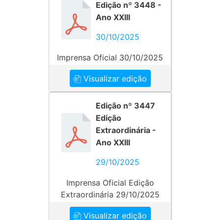
Edição nº 3448 -
Ano XXIII
30/10/2025
Imprensa Oficial 30/10/2025
Visualizar edição
Edição nº 3447
Edição
Extraordinária -
Ano XXIII
29/10/2025
Imprensa Oficial Edição
Extraordinária 29/10/2025
Visualizar edição