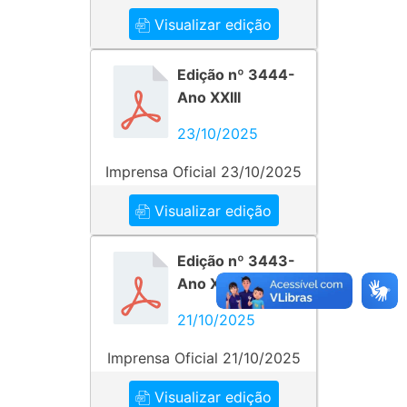
Visualizar edição
Edição nº 3444-
Ano XXIII
23/10/2025
Imprensa Oficial 23/10/2025
Visualizar edição
Edição nº 3443-
Ano XXIII
21/10/2025
Imprensa Oficial 21/10/2025
Visualizar edição