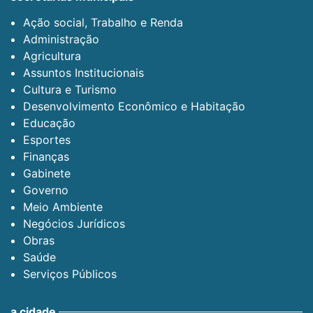
Ação social, Trabalho e Renda
Administração
Agricultura
Assuntos Institucionais
Cultura e Turismo
Desenvolvimento Econômico e Habitação
Educação
Esportes
Finanças
Gabinete
Governo
Meio Ambiente
Negócios Jurídicos
Obras
Saúde
Serviços Públicos
a cidade