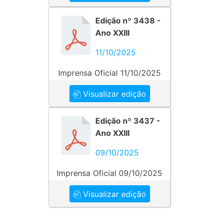
Edição nº 3438 -
Ano XXIII
11/10/2025
Imprensa Oficial 11/10/2025
Visualizar edição
Edição nº 3437 -
Ano XXIII
09/10/2025
Imprensa Oficial 09/10/2025
Visualizar edição