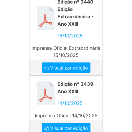
Edição nº 3440
Edição
Extraordinária -
Ano XXIII
15/10/2025
Imprensa Oficial Extraordinária
15/10/2025
Visualizar edição
Edição nº 3439 -
Ano XXIII
14/10/2025
Imprensa Oficial 14/10/2025
Visualizar edição