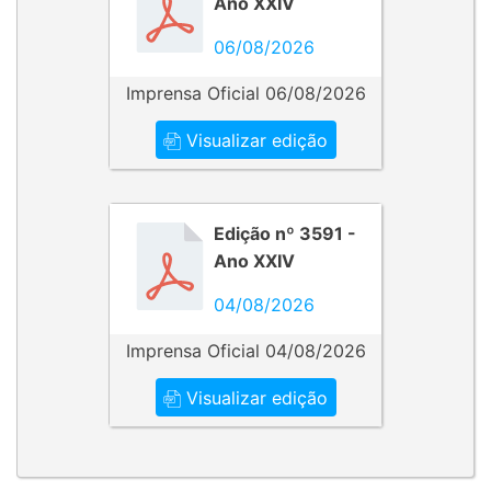
Ano XXIV
06/08/2026
Imprensa Oficial 06/08/2026
Visualizar edição
Edição nº 3591 -
Ano XXIV
04/08/2026
Imprensa Oficial 04/08/2026
Visualizar edição