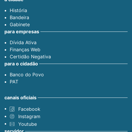
História
Bandeira
Gabinete
para empresas
Dívida Ativa
Finanças Web
Certidão Negativa
para o cidadão
Banco do Povo
PAT
canais oficiais
Facebook
Instagram
Youtube
servidor