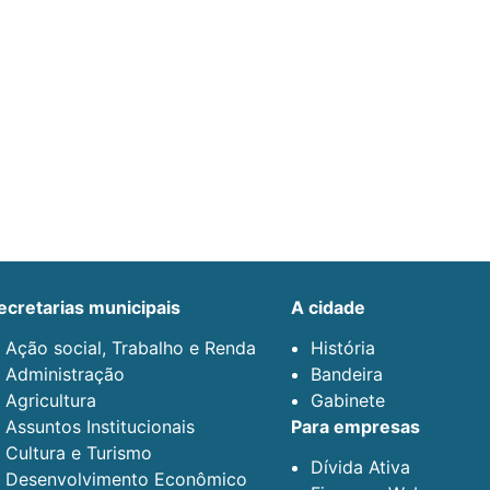
secretarias municipais
a cidade
Ação social, Trabalho e Renda
História
Administração
Bandeira
Agricultura
Gabinete
Assuntos Institucionais
para empresas
Cultura e Turismo
Dívida Ativa
Desenvolvimento Econômico