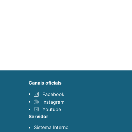
canais oficiais
Facebook
Instagram
Youtube
servidor
Sistema Interno