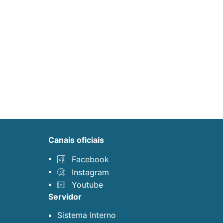
canais oficiais
Facebook
Instagram
Youtube
servidor
Sistema Interno