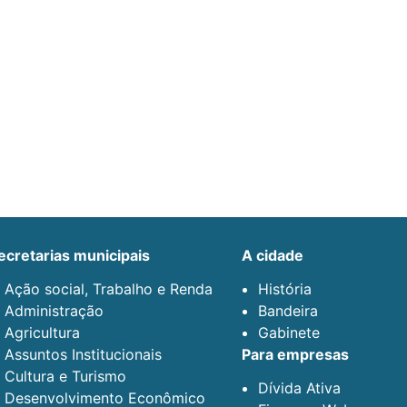
secretarias municipais
a cidade
Ação social, Trabalho e Renda
História
Administração
Bandeira
Agricultura
Gabinete
Assuntos Institucionais
para empresas
Cultura e Turismo
Dívida Ativa
Desenvolvimento Econômico