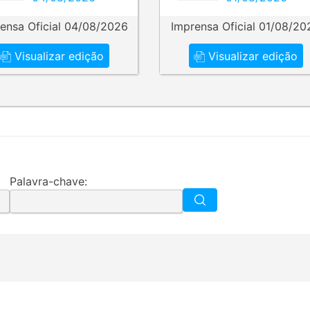
ensa Oficial 04/08/2026
Imprensa Oficial 01/08/20
Visualizar edição
Visualizar edição
Palavra-chave: