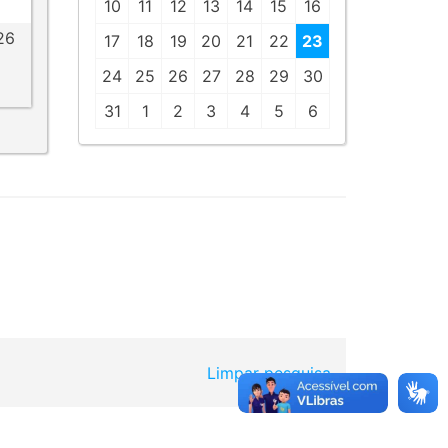
10
11
12
13
14
15
16
26
17
18
19
20
21
22
23
24
25
26
27
28
29
30
31
1
2
3
4
5
6
Limpar pesquisa