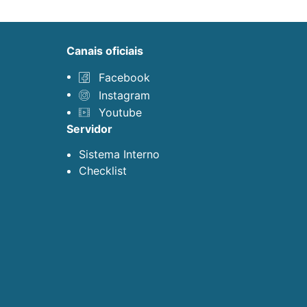
canais oficiais
Facebook
Instagram
Youtube
servidor
Sistema Interno
Checklist