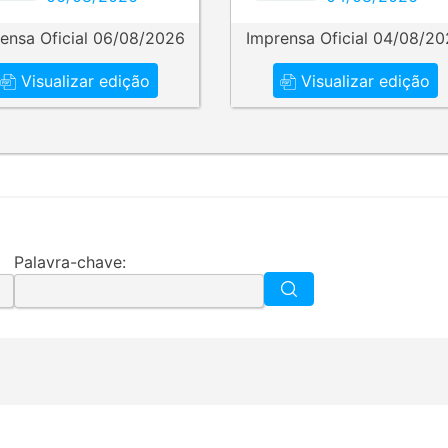
ensa Oficial 06/08/2026
Imprensa Oficial 04/08/2
Visualizar edição
Visualizar edição
Palavra-chave: