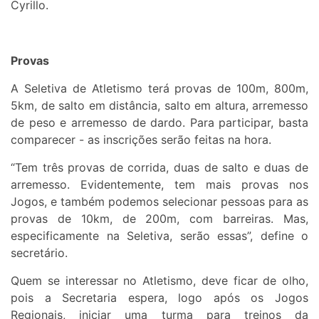
Cyrillo.
Provas
A Seletiva de Atletismo terá provas de 100m, 800m,
5km, de salto em distância, salto em altura, arremesso
de peso e arremesso de dardo. Para participar, basta
comparecer - as inscrições serão feitas na hora.
“Tem três provas de corrida, duas de salto e duas de
arremesso. Evidentemente, tem mais provas nos
Jogos, e também podemos selecionar pessoas para as
provas de 10km, de 200m, com barreiras. Mas,
especificamente na Seletiva, serão essas”, define o
secretário.
Quem se interessar no Atletismo, deve ficar de olho,
pois a Secretaria espera, logo após os Jogos
Regionais, iniciar uma turma para treinos da