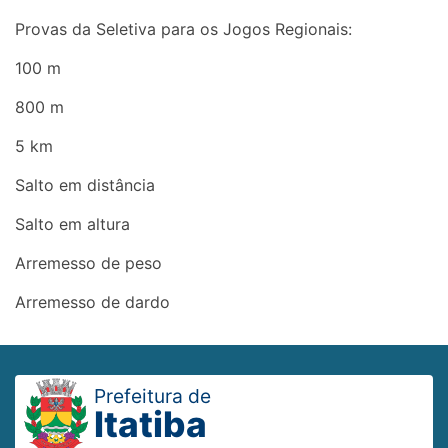
Provas da Seletiva para os Jogos Regionais:
100 m
800 m
5 km
Salto em distância
Salto em altura
Arremesso de peso
Arremesso de dardo
Prefeitura de
Itatiba