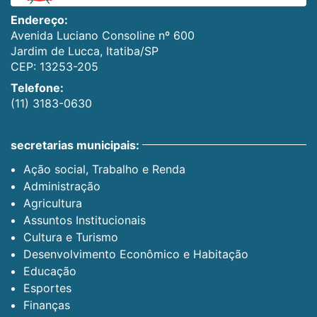
Endereço:
Avenida Luciano Consoline nº 600
Jardim de Lucca, Itatiba/SP
CEP: 13253-205
Telefone:
(11) 3183-0630
secretarias municipais:
Ação social, Trabalho e Renda
Administração
Agricultura
Assuntos Institucionais
Cultura e Turismo
Desenvolvimento Econômico e Habitação
Educação
Esportes
Finanças