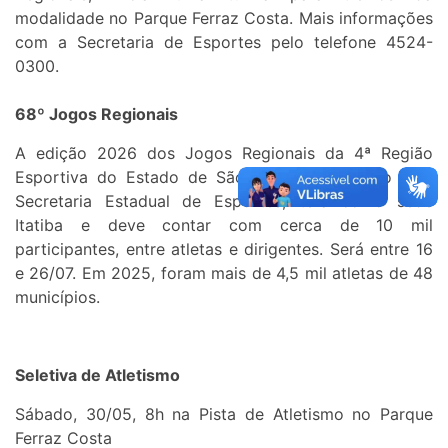
modalidade no Parque Ferraz Costa. Mais informações
com a Secretaria de Esportes pelo telefone 4524-
0300.
68º Jogos Regionais
A edição 2026 dos Jogos Regionais da 4ª Região
Esportiva do Estado de São Paulo, promovido pela
Secretaria Estadual de Esportes, terá como sede
Itatiba e deve contar com cerca de 10 mil
participantes, entre atletas e dirigentes. Será entre 16
e 26/07. Em 2025, foram mais de 4,5 mil atletas de 48
municípios.
Seletiva de Atletismo
Sábado, 30/05, 8h na Pista de Atletismo no Parque
Ferraz Costa