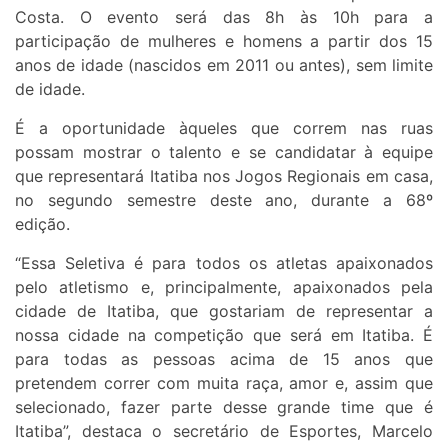
Costa. O evento será das 8h às 10h para a
participação de mulheres e homens a partir dos 15
anos de idade (nascidos em 2011 ou antes), sem limite
de idade.
É a oportunidade àqueles que correm nas ruas
possam mostrar o talento e se candidatar à equipe
que representará Itatiba nos Jogos Regionais em casa,
no segundo semestre deste ano, durante a 68º
edição.
“Essa Seletiva é para todos os atletas apaixonados
pelo atletismo e, principalmente, apaixonados pela
cidade de Itatiba, que gostariam de representar a
nossa cidade na competição que será em Itatiba. É
para todas as pessoas acima de 15 anos que
pretendem correr com muita raça, amor e, assim que
selecionado, fazer parte desse grande time que é
Itatiba”, destaca o secretário de Esportes, Marcelo