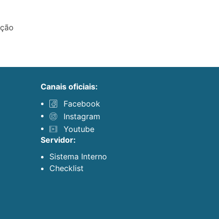
ação
canais oficiais:
Facebook
Instagram
Youtube
servidor:
Sistema Interno
Checklist