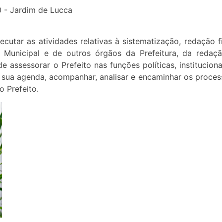
0 - Jardim de Lucca
utar as atividades relativas à sistematização, redação fi
o Municipal e de outros órgãos da Prefeitura, da redaç
 assessorar o Prefeito nas funções políticas, instituciona
 sua agenda, acompanhar, analisar e encaminhar os proces
 Prefeito.