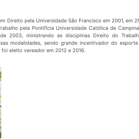
em Direito pela Universidade São Francisco em 2001, em 2
rabalho pela Pontifícia Universidade Católica de Campina
de 2003, ministrando as disciplinas Direito do Trabal
ersas modalidades, sendo grande incentivador do esport
 foi eleito vereador em 2012 e 2016.