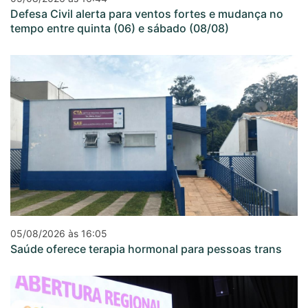
Defesa Civil alerta para ventos fortes e mudança no
tempo entre quinta (06) e sábado (08/08)
05/08/2026 às 16:05
Saúde oferece terapia hormonal para pessoas trans