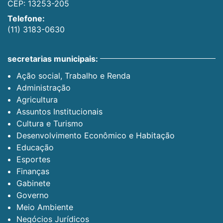
CEP: 13253-205
Telefone:
(11) 3183-0630
secretarias municipais:
Ação social, Trabalho e Renda
Administração
Agricultura
Assuntos Institucionais
Cultura e Turismo
Desenvolvimento Econômico e Habitação
Educação
Esportes
Finanças
Gabinete
Governo
Meio Ambiente
Negócios Jurídicos