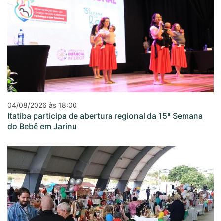
04/08/2026 às 18:00
Itatiba participa de abertura regional da 15ª Semana
do Bebê em Jarinu