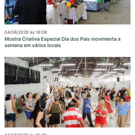
04/08/2026 às 16:09
Mostra Criativa Especial Dia dos Pais movimenta a
semana em vários locais