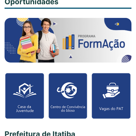
Oportunidades
Prefeitura de Itatiba