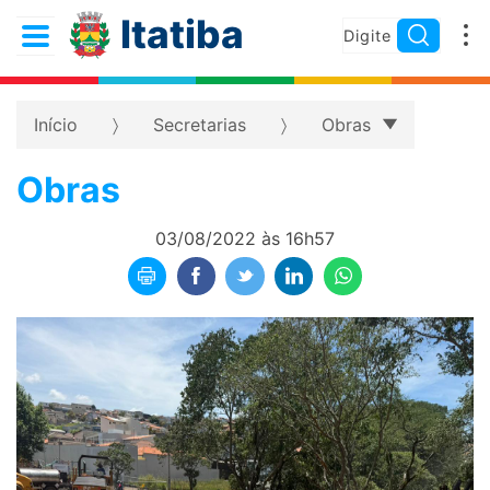
Itatiba
Início
Secretarias
Obras
Obras
03/08/2022 às 16h57