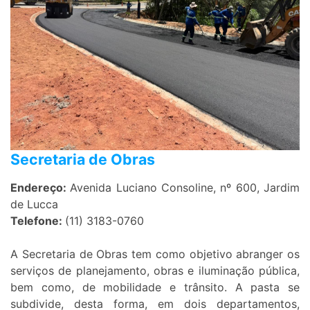
Secretaria de Obras
Endereço:
Avenida Luciano Consoline, nº 600, Jardim
de Lucca
Telefone:
(11) 3183-0760
A Secretaria de Obras tem como objetivo abranger os
serviços de planejamento, obras e iluminação pública,
bem como, de mobilidade e trânsito. A pasta se
subdivide, desta forma, em dois departamentos,