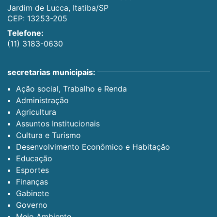
Jardim de Lucca, Itatiba/SP
CEP: 13253-205
Telefone:
(11) 3183-0630
secretarias municipais:
Ação social, Trabalho e Renda
Administração
Agricultura
Assuntos Institucionais
Cultura e Turismo
Desenvolvimento Econômico e Habitação
Educação
Esportes
Finanças
Gabinete
Governo
Meio Ambiente