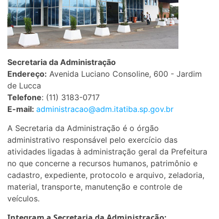
Secretaria da Administração
Endereço:
Avenida Luciano Consoline, 600 - Jardim
de Lucca
Telefone
: (11) 3183-0717
E-mail:
administracao@adm.itatiba.sp.gov.br
A Secretaria da Administração é o órgão
administrativo responsável pelo exercício das
atividades ligadas à administração geral da Prefeitura
no que concerne a recursos humanos, patrimônio e
cadastro, expediente, protocolo e arquivo, zeladoria,
material, transporte, manutenção e controle de
veículos.
Integram a Secretaria da Administração: