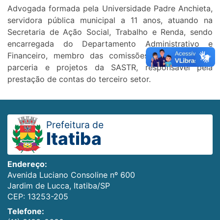
Advogada formada pela Universidade Padre Anchieta,
servidora pública municipal a 11 anos, atuando na
Secretaria de Ação Social, Trabalho e Renda, sendo
encarregada do Departamento Administrativo e
Financeiro, membro das comissões de seleção de
parceria e projetos da SASTR, responsável pela
prestação de contas do terceiro setor.
Prefeitura de
Itatiba
Endereço:
Avenida Luciano Consoline nº 600
Jardim de Lucca, Itatiba/SP
CEP: 13253-205
Telefone: