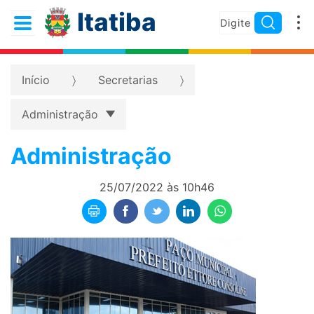
Itatiba
Início
Secretarias
Administração
Administração
25/07/2022 às 10h46