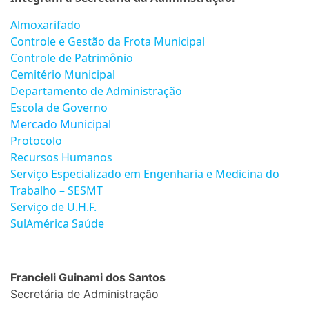
Almoxarifado
Controle e Gestão da Frota Municipal
Controle de Patrimônio
Cemitério Municipal
Departamento de Administração
Escola de Governo
Mercado Municipal
Protocolo
Recursos Humanos
Serviço Especializado em Engenharia e Medicina do
Trabalho – SESMT
Serviço de U.H.F.
SulAmérica Saúde
Francieli Guinami dos Santos
Secretária de Administração