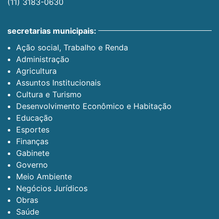
(11) 3183-0630
secretarias municipais:
Ação social, Trabalho e Renda
Administração
Agricultura
Assuntos Institucionais
Cultura e Turismo
Desenvolvimento Econômico e Habitação
Educação
Esportes
Finanças
Gabinete
Governo
Meio Ambiente
Negócios Jurídicos
Obras
Saúde