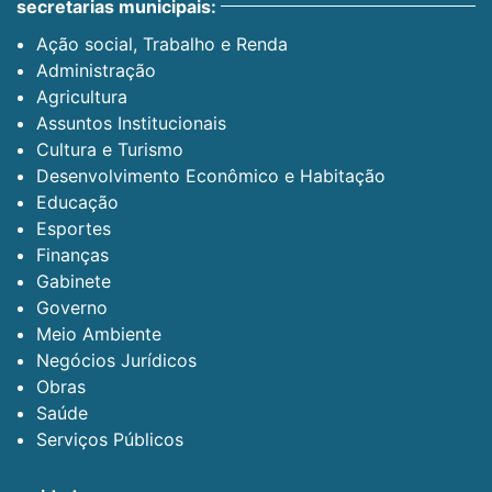
secretarias municipais:
Ação social, Trabalho e Renda
Administração
Agricultura
Assuntos Institucionais
Cultura e Turismo
Desenvolvimento Econômico e Habitação
Educação
Esportes
Finanças
Gabinete
Governo
Meio Ambiente
Negócios Jurídicos
Obras
Saúde
Serviços Públicos