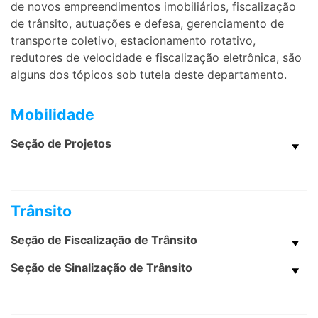
de novos empreendimentos imobiliários, fiscalização
de trânsito, autuações e defesa, gerenciamento de
transporte coletivo, estacionamento rotativo,
redutores de velocidade e fiscalização eletrônica, são
alguns dos tópicos sob tutela deste departamento.
Mobilidade
Seção de Projetos
Trânsito
Seção de Fiscalização de Trânsito
Seção de Sinalização de Trânsito