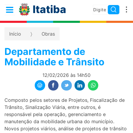
Itatiba
Início
Obras
Departamento de
Mobilidade e Trânsito
12/02/2026 às 14h50
Composto pelos setores de Projetos, Fiscalização de
Trânsito, Sinalização Viária, entre outros, é
responsável pela operação, gerenciamento e
manutenção da mobilidade urbana do município.
Novos projetos viários, análise de projetos de trânsito