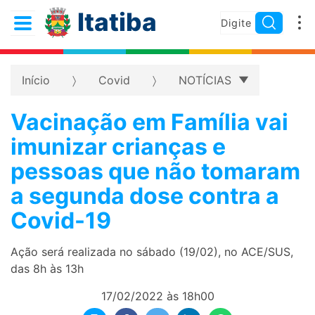
Itatiba
Início
Covid
NOTÍCIAS
Vacinação em Família vai
imunizar crianças e
pessoas que não tomaram
a segunda dose contra a
Covid-19
Ação será realizada no sábado (19/02), no ACE/SUS,
das 8h às 13h
17/02/2022 às 18h00