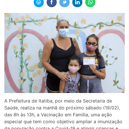
A Prefeitura de Itatiba, por meio da Secretaria de
Saúde, realiza na manhã do próximo sábado (19/02),
das 8h às 13h, a Vacinação em Família, uma ação
especial que tem como objetivo ampliar a imunização
da população contra a Covid-19 e atingir crianças e