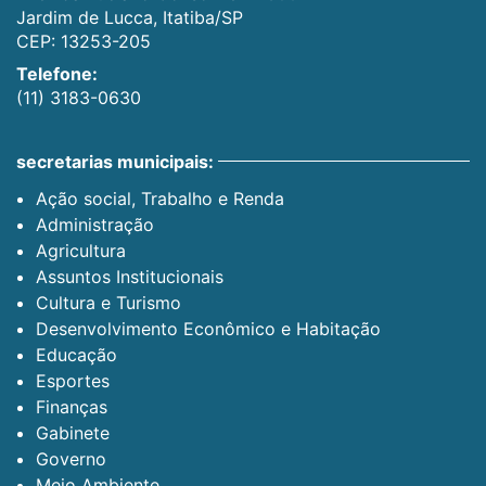
Jardim de Lucca, Itatiba/SP
CEP: 13253-205
Telefone:
(11) 3183-0630
secretarias municipais:
Ação social, Trabalho e Renda
Administração
Agricultura
Assuntos Institucionais
Cultura e Turismo
Desenvolvimento Econômico e Habitação
Educação
Esportes
Finanças
Gabinete
Governo
Meio Ambiente