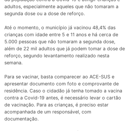
adultos, especialmente aqueles que não tomaram a
segunda dose ou a dose de reforço.
Até o momento, o município já vacinou 48,4% das
crianças com idade entre 5 e 11 anos e há cerca de
5.000 pessoas que não tomaram a segunda dose,
além de 22 mil adultos que já podem tomar a dose de
reforço, segundo levantamento realizado nesta
semana.
Para se vacinar, basta comparecer ao ACE-SUS e
apresentar documento com foto e comprovante de
residência. Caso o cidadão já tenha tomado a vacina
contra a Covid-19 antes, é necessário levar o cartão
de vacinação. Para as crianças, é preciso estar
acompanhada de um responsável, com
documentação.