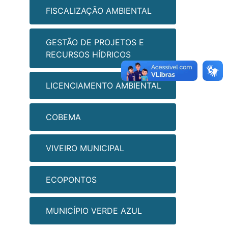
FISCALIZAÇÃO AMBIENTAL
GESTÃO DE PROJETOS E
RECURSOS HÍDRICOS
LICENCIAMENTO AMBIENTAL
COBEMA
VIVEIRO MUNICIPAL
ECOPONTOS
MUNICÍPIO VERDE AZUL