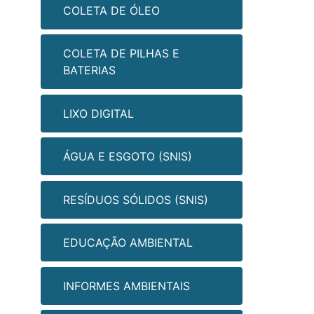
COLETA DE ÓLEO
COLETA DE PILHAS E
BATERIAS
LIXO DIGITAL
ÁGUA E ESGOTO (SNIS)
RESÍDUOS SÓLIDOS (SNIS)
EDUCAÇÃO AMBIENTAL
INFORMES AMBIENTAIS