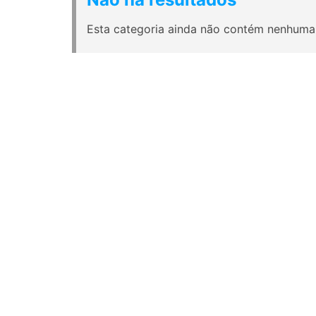
Esta categoria ainda não contém nenhuma