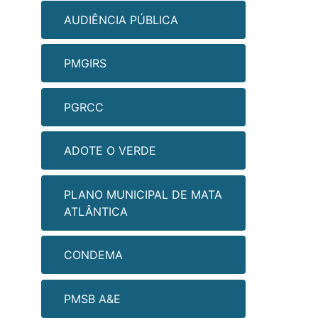
AUDIÊNCIA PÚBLICA
PMGIRS
PGRCC
ADOTE O VERDE
PLANO MUNICIPAL DE MATA
ATLÂNTICA
CONDEMA
PMSB A&E