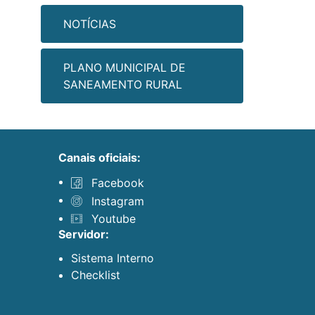
NOTÍCIAS
PLANO MUNICIPAL DE
SANEAMENTO RURAL
canais oficiais:
Facebook
Instagram
Youtube
servidor:
Sistema Interno
Checklist