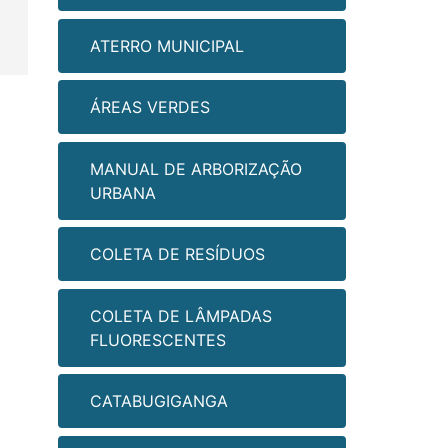
ATERRO MUNICIPAL
ÁREAS VERDES
MANUAL DE ARBORIZAÇÃO
URBANA
COLETA DE RESÍDUOS
COLETA DE LÂMPADAS
FLUORESCENTES
CATABUGIGANGA