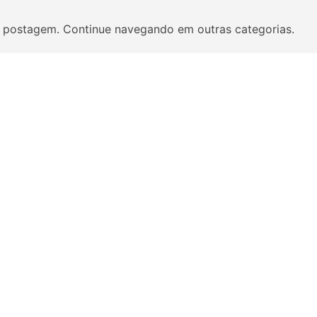
 postagem. Continue navegando em outras categorias.