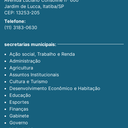
Jardim de Lucca, Itatiba/SP
CEP: 13253-205
Telefone:
(11) 3183-0630
secretarias municipais:
Ação social, Trabalho e Renda
Administração
Agricultura
Assuntos Institucionais
Cultura e Turismo
Desenvolvimento Econômico e Habitação
Educação
Esportes
Finanças
Gabinete
Governo