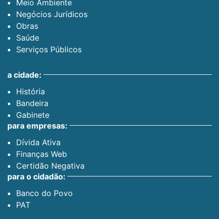
Meio Ambiente
Negócios Jurídicos
Obras
Saúde
Serviços Públicos
a cidade:
História
Bandeira
Gabinete
para empresas:
Dívida Ativa
Finanças Web
Certidão Negativa
para o cidadão:
Banco do Povo
PAT