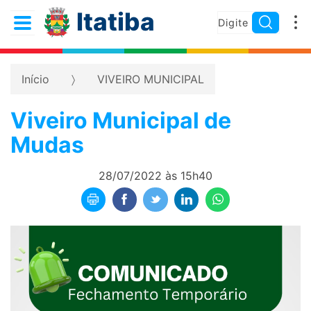
Itatiba
Início
VIVEIRO MUNICIPAL
Viveiro Municipal de
Mudas
28/07/2022 às 15h40