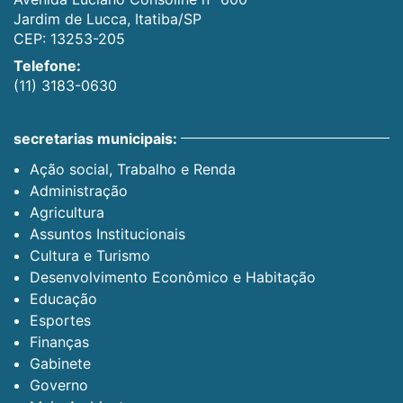
Jardim de Lucca, Itatiba/SP
CEP: 13253-205
Telefone:
(11) 3183-0630
secretarias municipais:
Ação social, Trabalho e Renda
Administração
Agricultura
Assuntos Institucionais
Cultura e Turismo
Desenvolvimento Econômico e Habitação
Educação
Esportes
Finanças
Gabinete
Governo