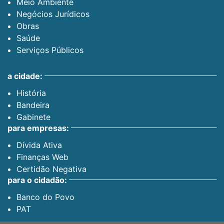
Meio Ambiente
Negócios Jurídicos
Obras
Saúde
Serviços Públicos
a cidade:
História
Bandeira
Gabinete
para empresas:
Dívida Ativa
Finanças Web
Certidão Negativa
para o cidadão:
Banco do Povo
PAT