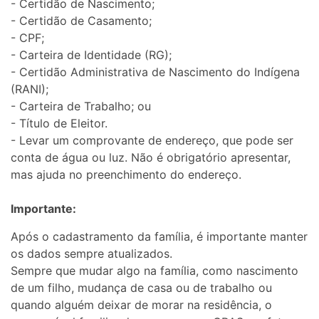
- Certidão de Nascimento;
- Certidão de Casamento;
- CPF;
- Carteira de Identidade (RG);
- Certidão Administrativa de Nascimento do Indígena
(RANI);
- Carteira de Trabalho; ou
- Título de Eleitor.
- Levar um comprovante de endereço, que pode ser
conta de água ou luz. Não é obrigatório apresentar,
mas ajuda no preenchimento do endereço.
Importante:
Após o cadastramento da família, é importante manter
os dados sempre atualizados.
Sempre que mudar algo na família, como nascimento
de um filho, mudança de casa ou de trabalho ou
quando alguém deixar de morar na residência, o