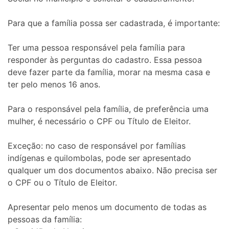
Para que a família possa ser cadastrada, é importante:
Ter uma pessoa responsável pela família para
responder às perguntas do cadastro. Essa pessoa
deve fazer parte da família, morar na mesma casa e
ter pelo menos 16 anos.
Para o responsável pela família, de preferência uma
mulher, é necessário o CPF ou Título de Eleitor.
Exceção: no caso de responsável por famílias
indígenas e quilombolas, pode ser apresentado
qualquer um dos documentos abaixo. Não precisa ser
o CPF ou o Título de Eleitor.
Apresentar pelo menos um documento de todas as
pessoas da família: