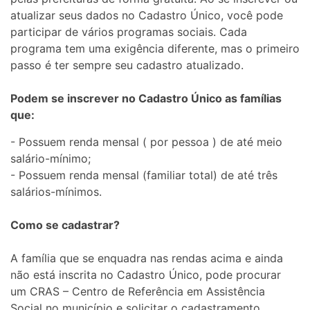
atualizar seus dados no Cadastro Único, você pode
participar de vários programas sociais. Cada
programa tem uma exigência diferente, mas o primeiro
passo é ter sempre seu cadastro atualizado.
Podem se inscrever no Cadastro Único as famílias
que:
- Possuem renda mensal ( por pessoa ) de até meio
salário-mínimo;
- Possuem renda mensal (familiar total) de até três
salários-mínimos.
Como se cadastrar?
A família que se enquadra nas rendas acima e ainda
não está inscrita no Cadastro Único, pode procurar
um CRAS – Centro de Referência em Assistência
Social no município e solicitar o cadastramento.