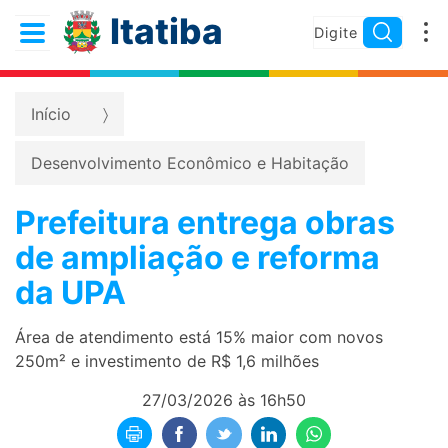
Itatiba
Início
Desenvolvimento Econômico e Habitação
Prefeitura entrega obras
de ampliação e reforma
da UPA
Área de atendimento está 15% maior com novos
250m² e investimento de R$ 1,6 milhões
27/03/2026 às 16h50