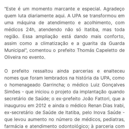
"Este é um momento marcante e especial. Agradeço
quem luta diariamente aqui. A UPA se transformou em
uma máquina de atendimento e acolhimento, com
médicos 24h, atendendo não só Itatiba, mas toda
região. Essa ampliação está dando mais conforto,
assim como a climatização e a guarita da Guarda
Municipal", comentou o prefeito Thomás Capeletto de
Oliveira no evento.
O prefeito ressaltou ainda parcerias e enalteceu
nomes que foram lembrados na história da UPA, como
o homenageado Garrincha; o médico Luiz Gonçalves
Simões - que iniciou o projeto da implantação quando
secretário de Saúde; o ex-prefeito João Fattori, que a
inaugurou em 2012 e ainda o médico Renan Dias Irabi,
ex-secretário de Saúde de Itatiba, pelo Inova Saúde -
que levou aumento no número de médicos, pediatras,
farmácia e atendimento odontológico; à parceria com