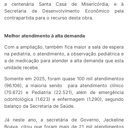
a centenária Santa Casa de Misericórdia, e à
Secretaria de Desenvolvimento Econômico pela
contrapartida para o recurso desta obra.
Melhor atendimento à alta demanda
Com a ampliação, também fica maior a sala de espera
na pediatria, o atendimento, a observação pediátrica e
a de medicação para atender a alta demanda que esta
unidade recebe.
Somente em 2025, foram quase 100 mil atendimentos
(96.106), a maioria sendo para atendimento clínico
(70.672) e Pediatria (22.521), além de emergência
odontológica (1.623) e enfermagem (1.290), segundo
balanço da Secretaria de Saúde.
Já neste ano, a secretária de Governo, Jackeline
Boava, citou que foram mais de 21 mil atendimentos