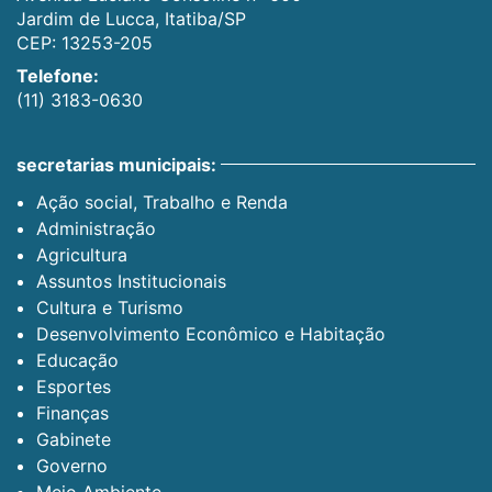
Jardim de Lucca, Itatiba/SP
CEP: 13253-205
Telefone:
(11) 3183-0630
secretarias municipais:
Ação social, Trabalho e Renda
Administração
Agricultura
Assuntos Institucionais
Cultura e Turismo
Desenvolvimento Econômico e Habitação
Educação
Esportes
Finanças
Gabinete
Governo
Meio Ambiente