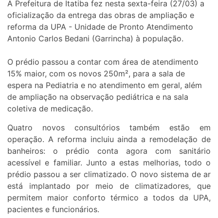
A Prefeitura de Itatiba fez nesta sexta-feira (27/03) a
oficialização da entrega das obras de ampliação e
reforma da UPA - Unidade de Pronto Atendimento
Antonio Carlos Bedani (Garrincha) à população.
O prédio passou a contar com área de atendimento
15% maior, com os novos 250m², para a sala de
espera na Pediatria e no atendimento em geral, além
de ampliação na observação pediátrica e na sala
coletiva de medicação.
Quatro novos consultórios também estão em
operação. A reforma incluiu ainda a remodelação de
banheiros: o prédio conta agora com sanitário
acessível e familiar. Junto a estas melhorias, todo o
prédio passou a ser climatizado. O novo sistema de ar
está implantado por meio de climatizadores, que
permitem maior conforto térmico a todos da UPA,
pacientes e funcionários.