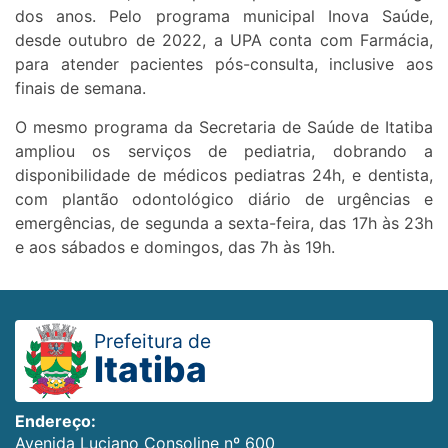
dos anos. Pelo programa municipal Inova Saúde,
desde outubro de 2022, a UPA conta com Farmácia,
para atender pacientes pós-consulta, inclusive aos
finais de semana.
O mesmo programa da Secretaria de Saúde de Itatiba
ampliou os serviços de pediatria, dobrando a
disponibilidade de médicos pediatras 24h, e dentista,
com plantão odontológico diário de urgências e
emergências, de segunda a sexta-feira, das 17h às 23h
e aos sábados e domingos, das 7h às 19h.
Prefeitura de
Itatiba
Endereço:
Avenida Luciano Consoline nº 600