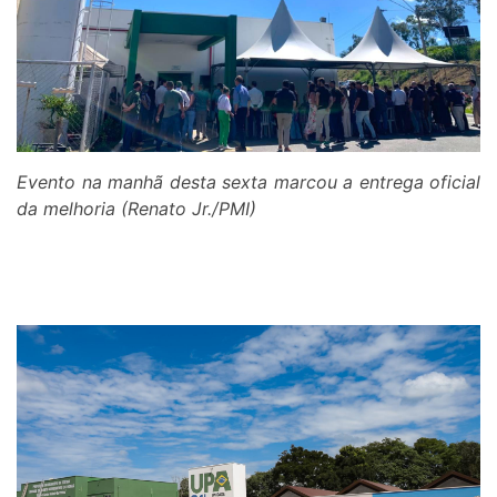
Evento na manhã desta sexta marcou a entrega oficial
da melhoria (Renato Jr./PMI)