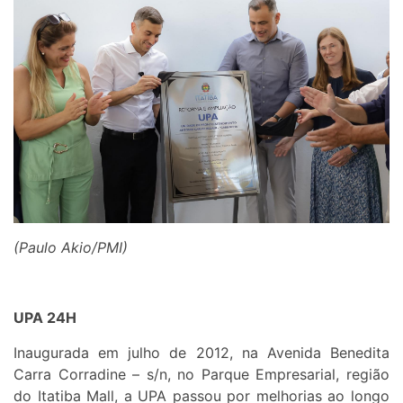
(Paulo Akio/PMI)
UPA 24H
Inaugurada em julho de 2012, na Avenida Benedita
Carra Corradine – s/n, no Parque Empresarial, região
do Itatiba Mall, a UPA passou por melhorias ao longo