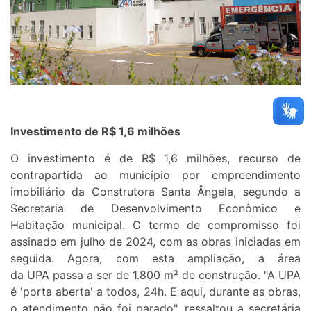
Investimento de R$ 1,6 milhões
O investimento é de R$ 1,6 milhões, recurso de
contrapartida ao município por empreendimento
imobiliário da Construtora Santa Ângela, segundo a
Secretaria de Desenvolvimento Econômico e
Habitação municipal. O termo de compromisso foi
assinado em julho de 2024, com as obras iniciadas em
seguida. Agora, com esta ampliação, a área
da UPA passa a ser de 1.800 m² de construção. "A UPA
é 'porta aberta' a todos, 24h. E aqui, durante as obras,
o atendimento não foi parado", ressaltou a secretária