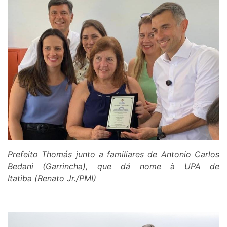
Prefeito Thomás junto a familiares de Antonio Carlos
Bedani (Garrincha), que dá nome à UPA de
Itatiba
(Renato Jr./PMI)