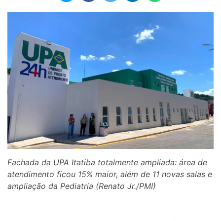
Fachada da UPA Itatiba totalmente ampliada: área de
atendimento ficou 15% maior, além de 11 novas salas e
ampliação da Pediatria (Renato Jr./PMI)