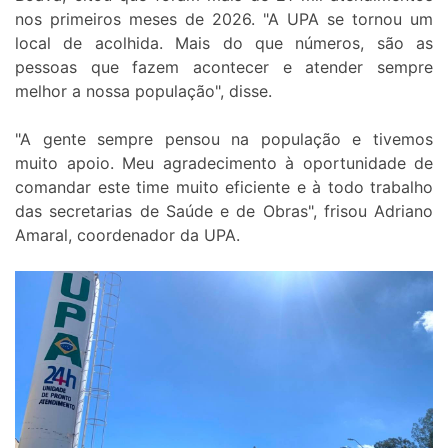
nos primeiros meses de 2026. "A UPA se tornou um
local de acolhida. Mais do que números, são as
pessoas que fazem acontecer e atender sempre
melhor a nossa população", disse.
"A gente sempre pensou na população e tivemos
muito apoio. Meu agradecimento à oportunidade de
comandar este time muito eficiente e à todo trabalho
das secretarias de Saúde e de Obras", frisou Adriano
Amaral, coordenador da UPA.