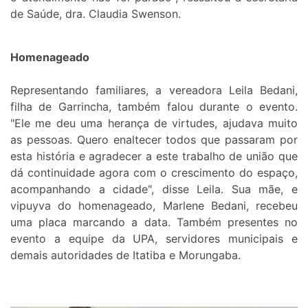
de Saúde, dra. Claudia Swenson.
Homenageado
Representando familiares, a vereadora Leila Bedani,
filha de Garrincha, também falou durante o evento.
"Ele me deu uma herança de virtudes, ajudava muito
as pessoas. Quero enaltecer todos que passaram por
esta história e agradecer a este trabalho de união que
dá continuidade agora com o crescimento do espaço,
acompanhando a cidade", disse Leila. Sua mãe, e
vipuyva do homenageado, Marlene Bedani, recebeu
uma placa marcando a data. Também presentes no
evento a equipe da UPA, servidores municipais e
demais autoridades de Itatiba e Morungaba.