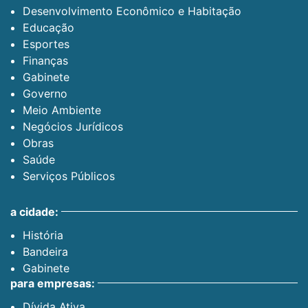
Desenvolvimento Econômico e Habitação
Educação
Esportes
Finanças
Gabinete
Governo
Meio Ambiente
Negócios Jurídicos
Obras
Saúde
Serviços Públicos
a cidade:
História
Bandeira
Gabinete
para empresas:
Dívida Ativa