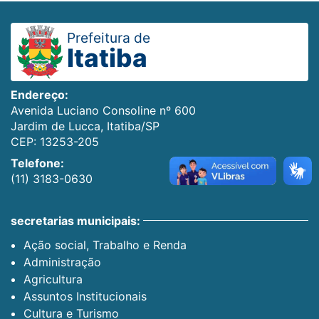
Prefeitura de
Itatiba
Endereço:
Avenida Luciano Consoline nº 600
Jardim de Lucca, Itatiba/SP
CEP: 13253-205
Telefone:
(11) 3183-0630
secretarias municipais:
Ação social, Trabalho e Renda
Administração
Agricultura
Assuntos Institucionais
Cultura e Turismo