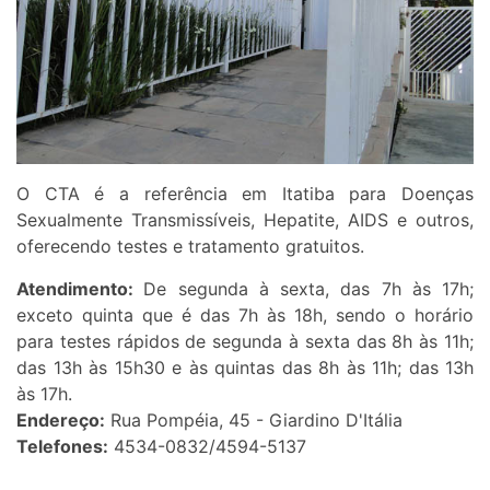
O CTA é a referência em Itatiba para Doenças
Sexualmente Transmissíveis, Hepatite, AIDS e outros,
oferecendo testes e tratamento gratuitos.
Atendimento:
De segunda à sexta, das 7h às 17h;
exceto quinta que é das 7h às 18h, sendo o horário
para testes rápidos de segunda à sexta das 8h às 11h;
das 13h às 15h30 e às quintas das 8h às 11h; das 13h
às 17h.
Endereço:
Rua Pompéia, 45 - Giardino D'Itália
Telefones:
4534-0832/4594-5137