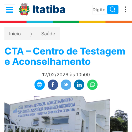
Itatiba
Início
Saúde
CTA – Centro de Testagem
e Aconselhamento
12/02/2026 às 10h00