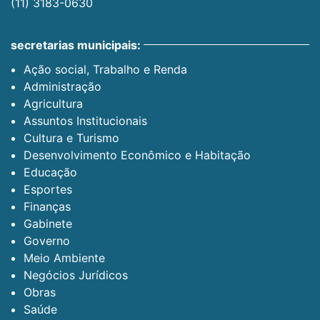
(11) 3183-0630
secretarias municipais:
Ação social, Trabalho e Renda
Administração
Agricultura
Assuntos Institucionais
Cultura e Turismo
Desenvolvimento Econômico e Habitação
Educação
Esportes
Finanças
Gabinete
Governo
Meio Ambiente
Negócios Jurídicos
Obras
Saúde