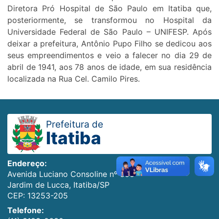
Diretora Pró Hospital de São Paulo em Itatiba que,
posteriormente, se transformou no Hospital da
Universidade Federal de São Paulo – UNIFESP. Após
deixar a prefeitura, Antônio Pupo Filho se dedicou aos
seus empreendimentos e veio a falecer no dia 29 de
abril de 1941, aos 78 anos de idade, em sua residência
localizada na Rua Cel. Camilo Pires.
Prefeitura de
Itatiba
Endereço:
Avenida Luciano Consoline nº 600
Jardim de Lucca, Itatiba/SP
CEP: 13253-205
Telefone: