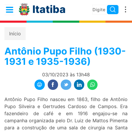
Itatiba
Início
Antônio Pupo Filho (1930-
1931 e 1935-1936)
03/10/2023 às 13h48
Antônio Pupo Filho nasceu em 1863, filho de Antônio
Pupo Silveira e Gertrudes Cardoso de Campos. Era
fazendeiro de café e em 1916 engajou-se na
campanha organizada pelo Dr. Luiz de Mattos Pimenta
para a construção de uma sala de cirurgia na Santa