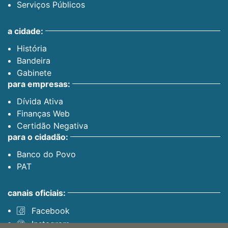
Serviços Públicos
a cidade:
História
Bandeira
Gabinete
para empresas:
Dívida Ativa
Finanças Web
Certidão Negativa
para o cidadão:
Banco do Povo
PAT
canais oficiais:
Facebook
Instagram