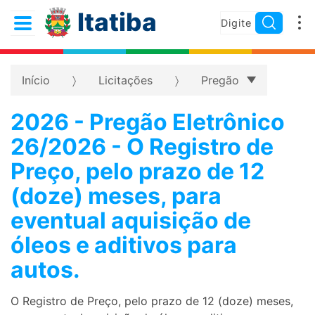
Itatiba
Início
Licitações
Pregão
2026 - Pregão Eletrônico
26/2026 - O Registro de
Preço, pelo prazo de 12
(doze) meses, para
eventual aquisição de
óleos e aditivos para
autos.
O Registro de Preço, pelo prazo de 12 (doze) meses,