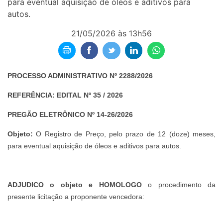
para eventual aquisição de óleos e aditivos para
autos.
21/05/2026 às 13h56
PROCESSO ADMINISTRATIVO Nº 2288/2026
REFERÊNCIA: EDITAL Nº 35 / 2026
PREGÃO ELETRÔNICO Nº 14-26/2026
Objeto:
O Registro de Preço, pelo prazo de 12 (doze) meses,
para eventual aquisição de óleos e aditivos para autos.
ADJUDICO o objeto e HOMOLOGO
o procedimento da
presente licitação a proponente vencedora: