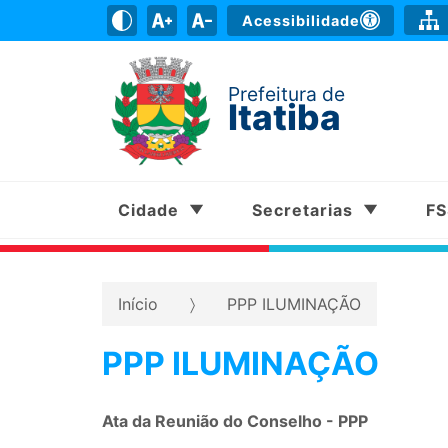
Acessibilidade
Prefeitura de
Itatiba
Cidade
Secretarias
F
Início
PPP ILUMINAÇÃO
PPP ILUMINAÇÃO
Ata da Reunião do Conselho - PPP