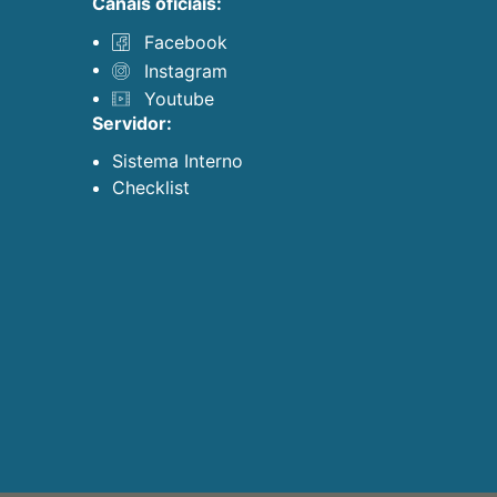
canais oficiais:
Facebook
Instagram
Youtube
servidor:
Sistema Interno
Checklist