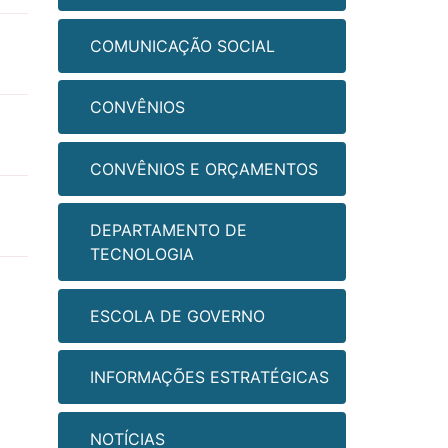
COMUNICAÇÃO SOCIAL
CONVÊNIOS
CONVÊNIOS E ORÇAMENTOS
DEPARTAMENTO DE
TECNOLOGIA
ESCOLA DE GOVERNO
INFORMAÇÕES ESTRATÉGICAS
NOTÍCIAS