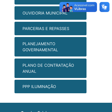
OUVIDORIA MUNICIPAL
PARCERIAS E REPASSES
PLANEJAMENTO
GOVERNAMENTAL
PLANO DE CONTRATAÇÃO
ANUAL
PPP ILUMINAÇÃO