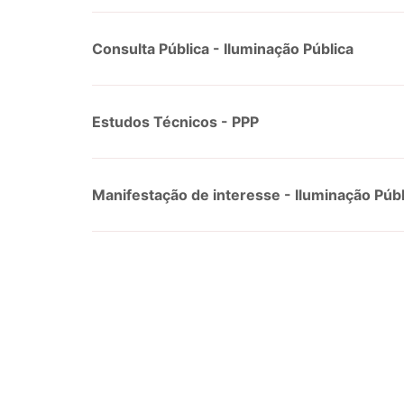
Consulta Pública - Iluminação Pública
Estudos Técnicos - PPP
Manifestação de interesse - Iluminação Públ