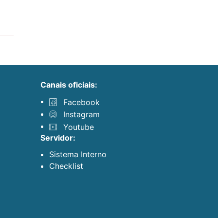
canais oficiais:
Facebook
Instagram
Youtube
servidor:
Sistema Interno
Checklist