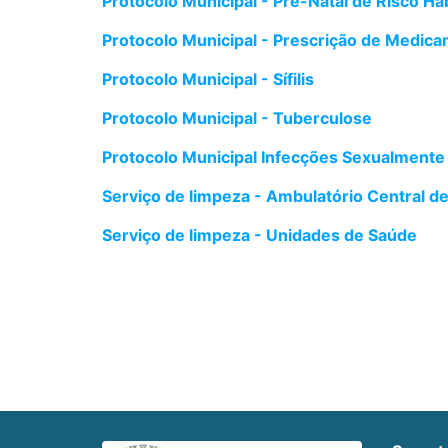
Protocolo Municipal - Pré-Natal de Risco Hab
Protocolo Municipal - Prescrição de Medica
Protocolo Municipal - Sífilis
Protocolo Municipal - Tuberculose
Protocolo Municipal Infecções Sexualmente
Serviço de limpeza - Ambulatório Central d
Serviço de limpeza - Unidades de Saúde