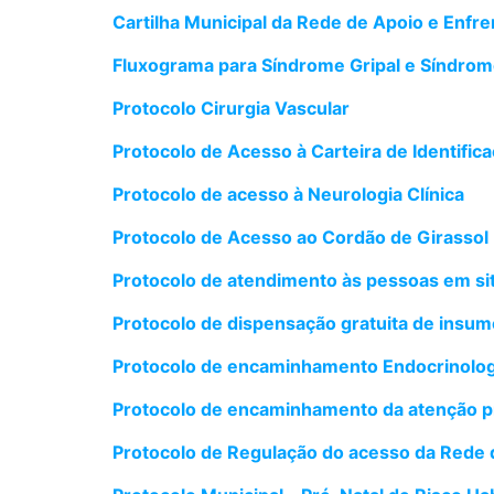
Cartilha Municipal da Rede de Apoio e Enfren
Fluxograma para Síndrome Gripal e Síndrom
Protocolo Cirurgia Vascular
Protocolo de Acesso à Carteira de Identific
Protocolo de acesso à Neurologia Clínica
Protocolo de Acesso ao Cordão de Girassol
Protocolo de atendimento às pessoas em situa
Protocolo de dispensação gratuita de ins
Protocolo de encaminhamento Endocrinolog
Protocolo de encaminhamento da atenção pri
Protocolo de Regulação do acesso da Rede 