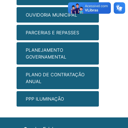
OUVIDORIA MUNICIPAL
PARCERIAS E REPASSES
PLANEJAMENTO
GOVERNAMENTAL
PLANO DE CONTRATAÇÃO
ANUAL
PPP ILUMINAÇÃO