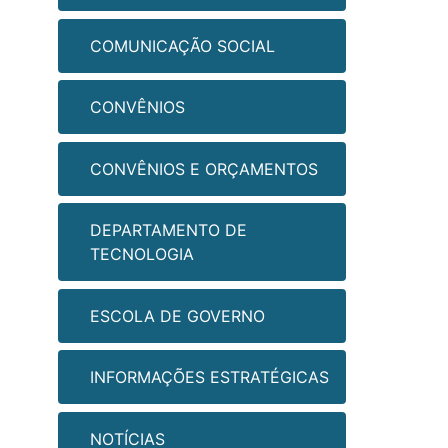
COMUNICAÇÃO SOCIAL
CONVÊNIOS
CONVÊNIOS E ORÇAMENTOS
DEPARTAMENTO DE
TECNOLOGIA
ESCOLA DE GOVERNO
INFORMAÇÕES ESTRATÉGICAS
NOTÍCIAS