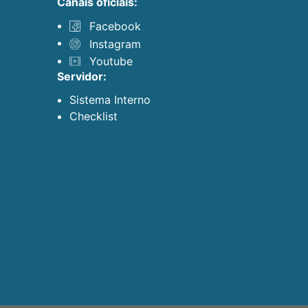
canais oficiais:
Facebook
Instagram
Youtube
servidor:
Sistema Interno
Checklist