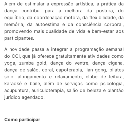
Além de estimular a expressão artística, a prática da
dança contribui para a melhora da postura, do
equilíbrio, da coordenação motora, da flexibilidade, da
memória, da autoestima e da consciência corporal,
promovendo mais qualidade de vida e bem-estar aos
participantes.
A novidade passa a integrar a programação semanal
do CCI, que já oferece gratuitamente atividades como
yoga, zumba gold, dança do ventre, dança cigana,
dança de salão, coral, capoterapia, lian gong, pilates
solo, alongamento e relaxamento, clube de leitura,
karaokê e baile, além de serviços como psicologia,
acupuntura, auriculoterapia, salão de beleza e plantão
jurídico agendado.
Como participar