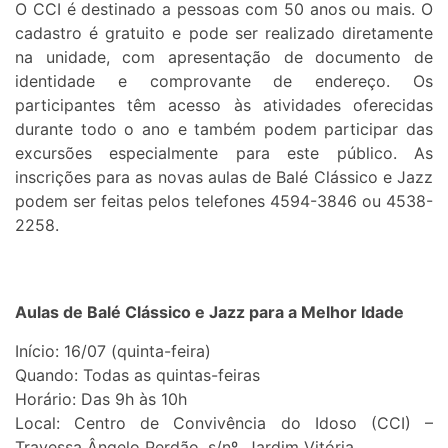
O CCI é destinado a pessoas com 50 anos ou mais. O
cadastro é gratuito e pode ser realizado diretamente
na unidade, com apresentação de documento de
identidade e comprovante de endereço. Os
participantes têm acesso às atividades oferecidas
durante todo o ano e também podem participar das
excursões especialmente para este público. As
inscrições para as novas aulas de Balé Clássico e Jazz
podem ser feitas pelos telefones 4594-3846 ou 4538-
2258.
Aulas de Balé Clássico e Jazz para a Melhor Idade
Início: 16/07 (quinta-feira)
Quando: Todas as quintas-feiras
Horário: Das 9h às 10h
Local: Centro de Convivência do Idoso (CCI) –
Travessa Ângelo Perdão, s/nº, Jardim Vitória