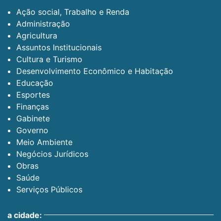
Ação social, Trabalho e Renda
Administração
Agricultura
Assuntos Institucionais
Cultura e Turismo
Desenvolvimento Econômico e Habitação
Educação
Esportes
Finanças
Gabinete
Governo
Meio Ambiente
Negócios Jurídicos
Obras
Saúde
Serviços Públicos
a cidade: