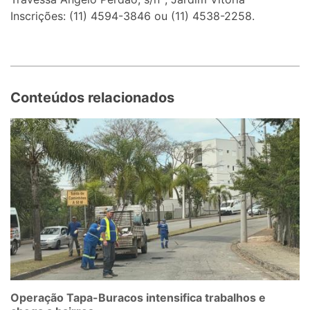
Inscrições: (11) 4594-3846 ou (11) 4538-2258.
Conteúdos relacionados
Operação Tapa-Buracos intensifica trabalhos e