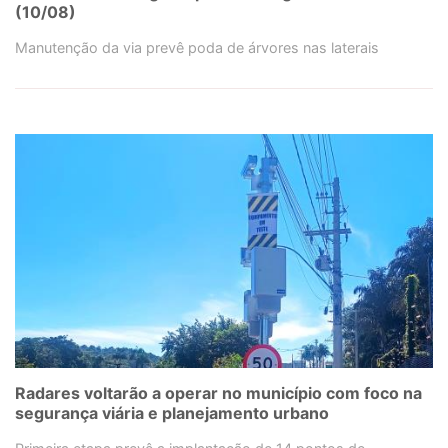
(10/08)
Manutenção da via prevê poda de árvores nas laterais
Radares voltarão a operar no município com foco na
segurança viária e planejamento urbano