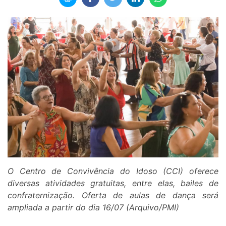
O Centro de Convivência do Idoso (CCI) oferece
diversas atividades gratuitas, entre elas, bailes de
confraternização. Oferta de aulas de dança será
ampliada a partir do dia 16/07 (Arquivo/PMI)