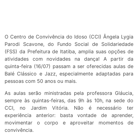
O Centro de Convivência do Idoso (CCI) Ângela Lygia
Parodi Scavone, do Fundo Social de Solidariedade
(FSS) da Prefeitura de Itatiba, amplia suas opções de
atividades com novidades na dança! A partir da
quinta-feira (16/07) passam a ser oferecidas aulas de
Balé Clássico e Jazz, especialmente adaptadas para
pessoas com 50 anos ou mais.
As aulas serão ministradas pela professora Gláucia,
sempre às quintas-feiras, das 9h às 10h, na sede do
CCI, no Jardim Vitória. Não é necessário ter
experiência anterior: basta vontade de aprender,
movimentar o corpo e aproveitar momentos de
convivência.