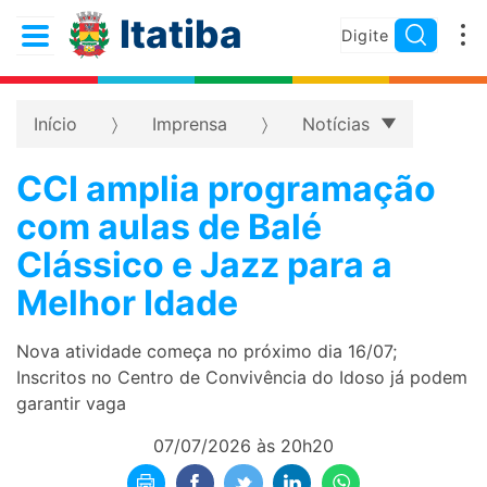
Itatiba
Início
Imprensa
Notícias
CCI amplia programação
com aulas de Balé
Clássico e Jazz para a
Melhor Idade
Nova atividade começa no próximo dia 16/07;
Inscritos no Centro de Convivência do Idoso já podem
garantir vaga
07/07/2026 às 20h20