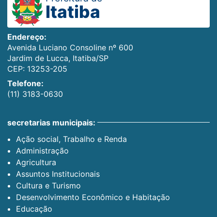
Itatiba
Endereço:
Avenida Luciano Consoline nº 600
Jardim de Lucca, Itatiba/SP
CEP: 13253-205
Telefone:
(11) 3183-0630
secretarias municipais:
Ação social, Trabalho e Renda
Administração
Agricultura
Assuntos Institucionais
Cultura e Turismo
Desenvolvimento Econômico e Habitação
Educação