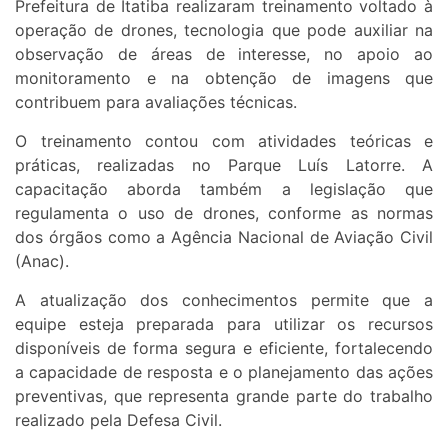
Prefeitura de Itatiba realizaram treinamento voltado à
operação de drones, tecnologia que pode auxiliar na
observação de áreas de interesse, no apoio ao
monitoramento e na obtenção de imagens que
contribuem para avaliações técnicas.
O treinamento contou com atividades teóricas e
práticas, realizadas no Parque Luís Latorre. A
capacitação aborda também a legislação que
regulamenta o uso de drones, conforme as normas
dos órgãos como a Agência Nacional de Aviação Civil
(Anac).
A atualização dos conhecimentos permite que a
equipe esteja preparada para utilizar os recursos
disponíveis de forma segura e eficiente, fortalecendo
a capacidade de resposta e o planejamento das ações
preventivas, que representa grande parte do trabalho
realizado pela Defesa Civil.