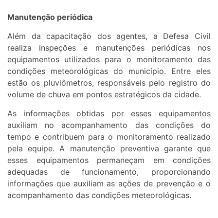
Manutenção periódica
Além da capacitação dos agentes, a Defesa Civil
realiza inspeções e manutenções periódicas nos
equipamentos utilizados para o monitoramento das
condições meteorológicas do município. Entre eles
estão os pluviômetros, responsáveis pelo registro do
volume de chuva em pontos estratégicos da cidade.
As informações obtidas por esses equipamentos
auxiliam no acompanhamento das condições do
tempo e contribuem para o monitoramento realizado
pela equipe. A manutenção preventiva garante que
esses equipamentos permaneçam em condições
adequadas de funcionamento, proporcionando
informações que auxiliam as ações de prevenção e o
acompanhamento das condições meteorológicas.