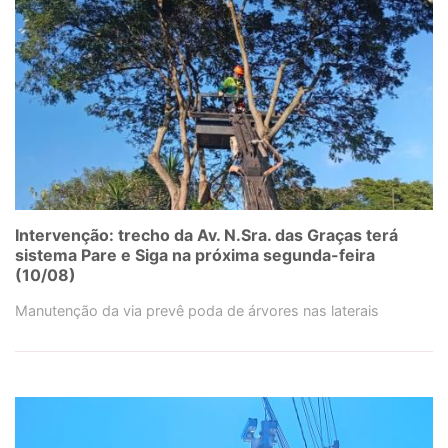
Intervenção: trecho da Av. N.Sra. das Graças terá
sistema Pare e Siga na próxima segunda-feira
(10/08)
Manutenção da via prevê poda de árvores nas laterais