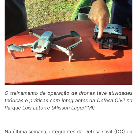
O treinamento de operação de drones teve atividades
teóricas e práticas com integrantes da Defesa Civil no
Parque Luís Latorre (Alisson Lage/PMI)
Na última semana, integrantes da Defesa Civil (DC) da