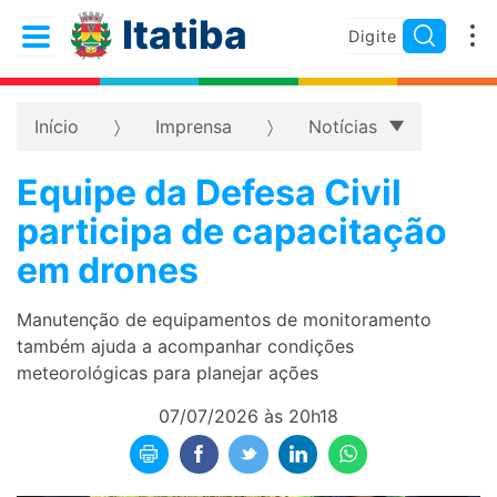
Itatiba
Início
Imprensa
Notícias
Equipe da Defesa Civil
participa de capacitação
em drones
Manutenção de equipamentos de monitoramento
também ajuda a acompanhar condições
meteorológicas para planejar ações
07/07/2026 às 20h18