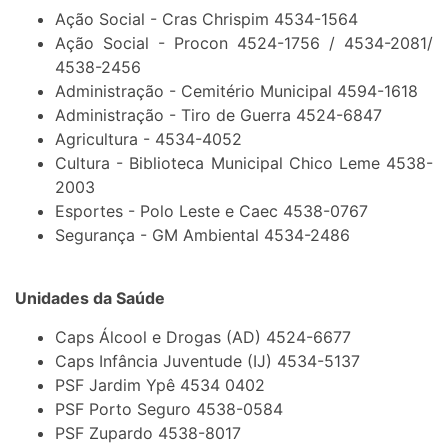
Ação Social - Cras Chrispim 4534-1564
Ação Social - Procon 4524-1756 / 4534-2081/
4538-2456
Administração - Cemitério Municipal 4594-1618
Administração - Tiro de Guerra 4524-6847
Agricultura - 4534-4052
Cultura - Biblioteca Municipal Chico Leme 4538-
2003
Esportes - Polo Leste e Caec 4538-0767
Segurança - GM Ambiental 4534-2486
Unidades da Saúde
Caps Álcool e Drogas (AD) 4524-6677
Caps Infância Juventude (IJ) 4534-5137
PSF Jardim Ypê 4534 0402
PSF Porto Seguro 4538-0584
PSF Zupardo 4538-8017