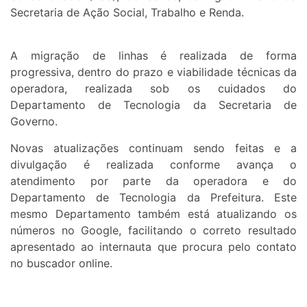
Secretaria de Ação Social, Trabalho e Renda.
A migração de linhas é realizada de forma
progressiva, dentro do prazo e viabilidade técnicas da
operadora, realizada sob os cuidados do
Departamento de Tecnologia da Secretaria de
Governo.
Novas atualizações continuam sendo feitas e a
divulgação é realizada conforme avança o
atendimento por parte da operadora e do
Departamento de Tecnologia da Prefeitura. Este
mesmo Departamento também está atualizando os
números no Google, facilitando o correto resultado
apresentado ao internauta que procura pelo contato
no buscador online.