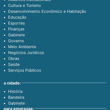
Cultura e Turismo
Desenvolvimento Econômico e Habitação
Educação
Esportes
Finanças
Gabinete
Governo
Meio Ambiente
Negócios Jurídicos
Obras
Saúde
Serviços Públicos
a cidade:
História
Bandeira
Gabinete
para empresas: