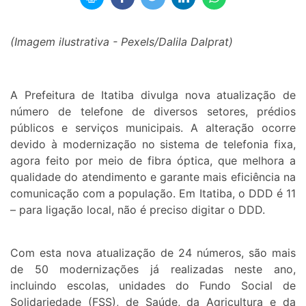
(Imagem ilustrativa - Pexels/Dalila Dalprat)
A Prefeitura de Itatiba divulga nova atualização de
número de telefone de diversos setores, prédios
públicos e serviços municipais. A alteração ocorre
devido à modernização no sistema de telefonia fixa,
agora feito por meio de fibra óptica, que melhora a
qualidade do atendimento e garante mais eficiência na
comunicação com a população. Em Itatiba, o DDD é 11
– para ligação local, não é preciso digitar o DDD.
Com esta nova atualização de 24 números, são mais
de 50 modernizações já realizadas neste ano,
incluindo escolas, unidades do Fundo Social de
Solidariedade (FSS), de Saúde, da Agricultura e da