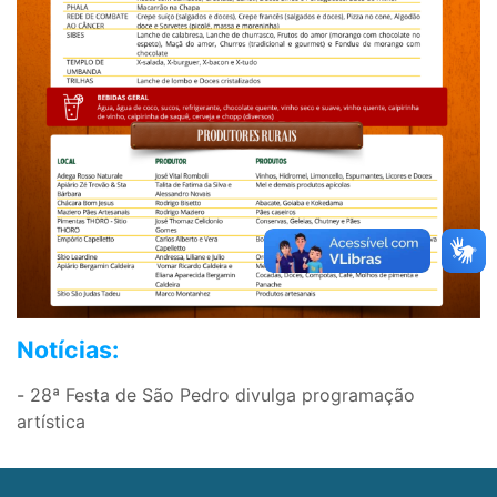
Notícias:
-
28ª Festa de São Pedro divulga programação
artística