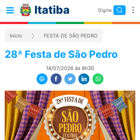
Itatiba
Início
FESTA DE SÃO PEDRO
28ª Festa de São Pedro
14/07/2026 às 8h30