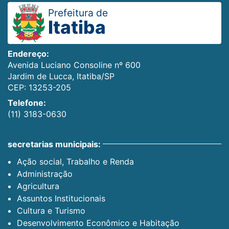
Prefeitura de
Itatiba
Endereço:
Avenida Luciano Consoline nº 600
Jardim de Lucca, Itatiba/SP
CEP: 13253-205
Telefone:
(11) 3183-0630
secretarias municipais:
Ação social, Trabalho e Renda
Administração
Agricultura
Assuntos Institucionais
Cultura e Turismo
Desenvolvimento Econômico e Habitação