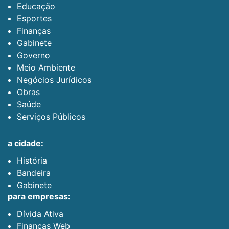
Educação
Esportes
Finanças
Gabinete
Governo
Meio Ambiente
Negócios Jurídicos
Obras
Saúde
Serviços Públicos
a cidade:
História
Bandeira
Gabinete
para empresas:
Dívida Ativa
Finanças Web