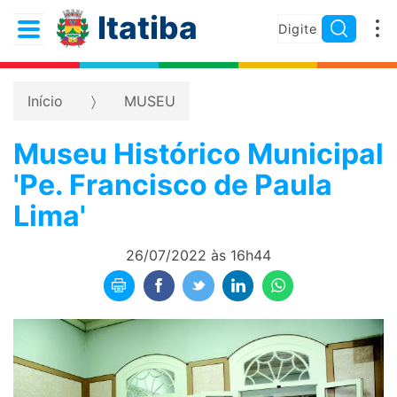
Itatiba
Início
MUSEU
Museu Histórico Municipal
'Pe. Francisco de Paula
Lima'
26/07/2022 às 16h44