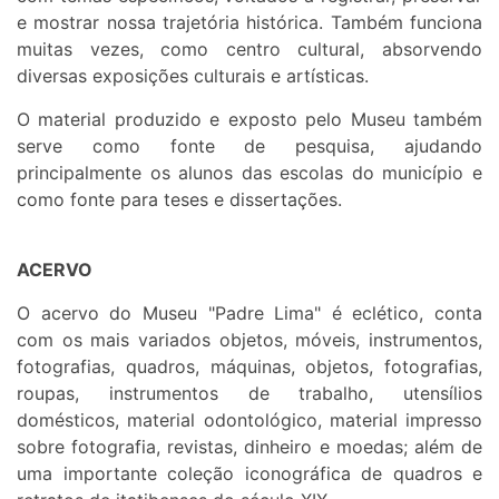
e mostrar nossa trajetória histórica. Também funciona
muitas vezes, como centro cultural, absorvendo
diversas exposições culturais e artísticas.
O material produzido e exposto pelo Museu também
serve como fonte de pesquisa, ajudando
principalmente os alunos das escolas do município e
como fonte para teses e dissertações.
ACERVO
O acervo do Museu "Padre Lima" é eclético, conta
com os mais variados objetos, móveis, instrumentos,
fotografias, quadros, máquinas, objetos, fotografias,
roupas, instrumentos de trabalho, utensílios
domésticos, material odontológico, material impresso
sobre fotografia, revistas, dinheiro e moedas; além de
uma importante coleção iconográfica de quadros e