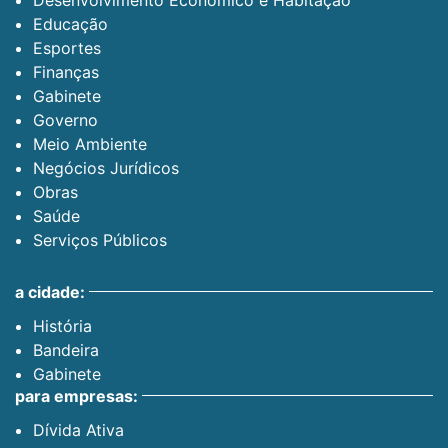
Educação
Esportes
Finanças
Gabinete
Governo
Meio Ambiente
Negócios Jurídicos
Obras
Saúde
Serviços Públicos
a cidade:
História
Bandeira
Gabinete
para empresas:
Dívida Ativa