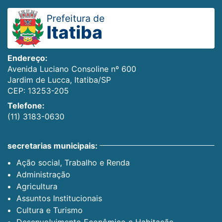
Prefeitura de
Itatiba
Endereço:
Avenida Luciano Consoline nº 600
Jardim de Lucca, Itatiba/SP
CEP: 13253-205
Telefone:
(11) 3183-0630
secretarias municipais:
Ação social, Trabalho e Renda
Administração
Agricultura
Assuntos Institucionais
Cultura e Turismo
Desenvolvimento Econômico e Habitação